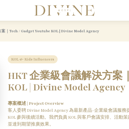
Divine Model Agency
h / Gadget Youtube KOL | Divine Model Agency
KOL & Kids Influencers
HKT 企業級會議解決方案｜Tech 
KOL | Divine Model Agency
專案概述 | Project Overview
客人委聘 Divine Model Agency 為最新產品-企業級會議服務提
KOL 參與後續活動。我們負責 KOL 與客戶會議安排、活動
並達到期望推廣效果。